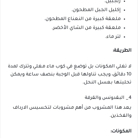
زنجبيل.
إكليل الجبل المطحون.
ملعقة كبيرة من النعناع المطحون.
ملعقة كبيرة من الشاي الأخضر.
لتر ماء.
الطريقة:
لا تغلي المكونات بل توضع في كوب ماء مغلي وتترك لمدة
10 دقائق، ويجب تناولها قبل الوجبة بنصف ساعة ويمكن
تحليتها بعسل النحل.
4_ البقدونس والقرفة
يعد هذا المشروب من أهم مشروبات لتخسيس الارداف
والفخذين.
المكونات: