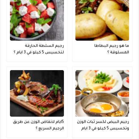
ما هو رجيم البطاطا
رجيم السلطة الحارقة
المسلوقة ؟
لتخسيس 5 كيلو في 3 ايام ؟
رجيم البيض لكسر ثبات الوزن
5ايام لانقاض الوزن عن طريق
وتخسيس 5 كيلو في 3 ايام
الرجيم السريع ؟
فقط فعال جدا ؟