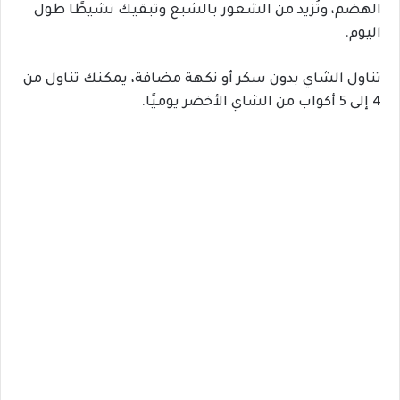
الهضم، وتُزيد من الشعور بالشبع وتبقيك نشيطًا طول
اليوم.
تناول الشاي بدون سكر أو نكهة مضافة، يمكنك تناول من
4 إلى 5 أكواب من الشاي الأخضر يوميًا.