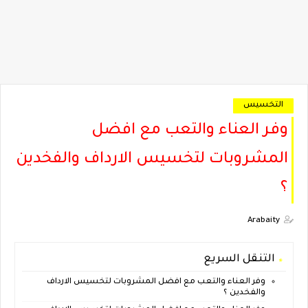
التخسيس
وفر العناء والتعب مع افضل
المشروبات لتخسيس الارداف والفخدين
؟
Arabaity
التنقل السريع
وفر العناء والتعب مع افضل المشروبات لتخسيس الارداف
والفخدين ؟