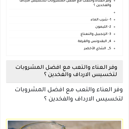
وفر العناء والتعب مع افضل المشروبات لتخسيس الارداف
والفخدين ؟
1- شرب الماء
2- الليمون
3- الزنجبيل والنعناع
4_ البقدونس والقرفة
5_ الشاي الأخضر
وفر العناء والتعب مع افضل المشروبات
لتخسيس الارداف والفخدين ؟
وفر العناء والتعب مع افضل المشروبات
لتخسيس الارداف والفخدين ؟