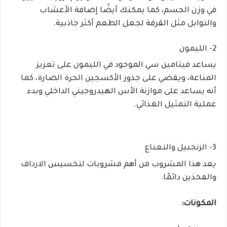
في وزن الجسم، كما يمكنك أيضًا إضافة الأعشاب
والتوابل مثل القرفة لجعل الطعم أكثر جاذبية.
2- الليمون
يساعد فيتامين سي الموجود في الليمون على تعزيز
المناعة، ويقضي على جذور الأكسجين الحرة الضارة، كما
أنه يساعد على موازنة الأس الهيدروجيني الداخلي وبدء
عملية التمثيل الغذائي.
3- الزنجبيل والنعناع
يعد هذا المشروب من أهم مشروبات لتخسيس الارداف
والفخذين دائمًا.
المكونات: