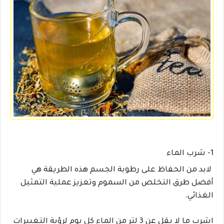
1- شرب الماء
لابد من الحفاظ على رطوبة الجسم هذه الطريقة هي
أفضل طرق التخلص من السموم وتعزيز عملية التمثيل
الغذائي.
اشرب ما لا يقل عن 3 لتر من الماء كل يوم لرؤية التغييرات