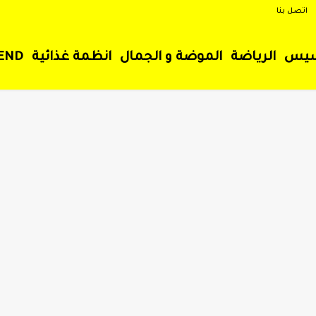
اتصل بنا
سيس
الرياضة
الموضة و الجمال
انظمة غذائية
END