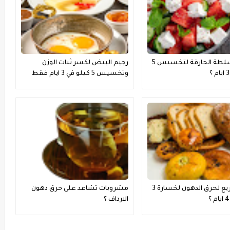
رجيم السلطة الحارقة لتخسيس 5
رجيم البيض لكسر ثبات الوزن
وتخسيس 5 كيلو في 3 ايام فقط
فعال جدا ؟
رجيم سريع لحرق الدهون لخسارة 3
مشروبات تشاعد على حرق دهون
الارداف ؟