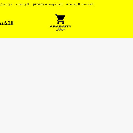
الصفحة الرئيسية
الخصوصية privacy
الارشيف
من نحن
التخ