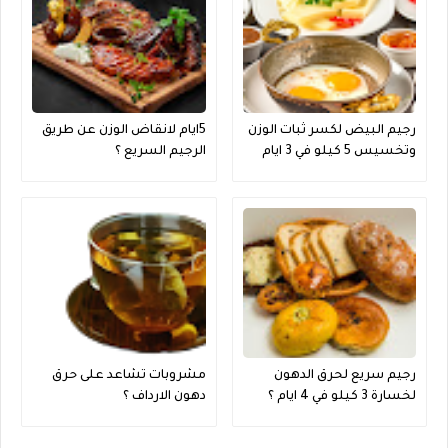
رجيم البيض لكسر ثبات الوزن
5ايام لانقاض الوزن عن طريق
وتخسيس 5 كيلو في 3 ايام
الرجيم السريع ؟
فقط فعال جدا ؟
رجيم سريع لحرق الدهون
مشروبات تشاعد على حرق
لخسارة 3 كيلو في 4 ايام ؟
دهون الارداف ؟