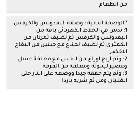
من الطعام
* الوصفة الثانية : وصفة البقدونس والكرفس
1: ندس في الخلاط الكهربائي باقة من
البقدونس والكرفس ثم نضيف ثمرتان من
الكمثرى ثم نضيف نعناع مع حبتين من التفاح
الاخضر
2: وثم اربع اوراق من الخس مع معلقة عسل
وعصير ليمونة ومعلقة من القرفة
3: وثم يتم خفقه جيدا ووضعه على النار حتى
الغليان ومن ثم شربه باردا