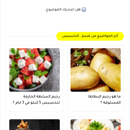
هل اعجبك الموضوع :
أخر المواضيع من قسم : التخسيس
ما هو رجيم البطاطا
رجيم السلطة الحارقة
المسلوقة ؟
لتخسيس 5 كيلو في 3 ايام ؟