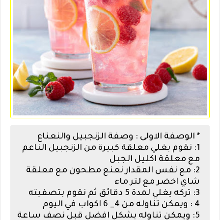
* الوصفة الاولى : وصفة الزنجبيل والنعناع
1: نقوم بغلي معلقة كبيرة من الزنجبيل الناعم
مع معلقة اكليل الجبل
2: مع نفس المقدار نعنع مطحون مع معلقة
شاي اخضر مع لتر ماء
3: تركه يغلي لمدة 5 دقائق ثم نقوم بتصفيته
4 : ويمكن تناوله من 4_ 6 اكواب في اليوم
5: ويمكن تناوله بشكل افضل قبل نصف ساعة