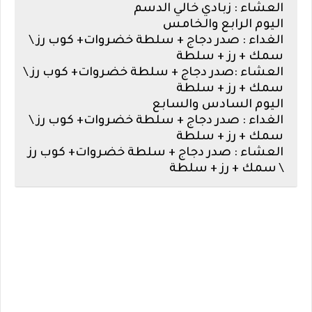
العشاء : زبادي خالي الدسم
اليوم الرابع والخامس
الغداء : صدر دجاج + سلطة خضروات+ كوب رز \
سمك + رز + سلطة
العشاء :صدر دجاج + سلطة خضروات+ كوب رز \
سمك + رز + سلطة
اليوم السادس والسابع
الغداء : صدر دجاج + سلطة خضروات+ كوب رز \
سمك + رز + سلطة
العشاء : صدر دجاج + سلطة خضروات+ كوب رز
\ سمك + رز + سلطة