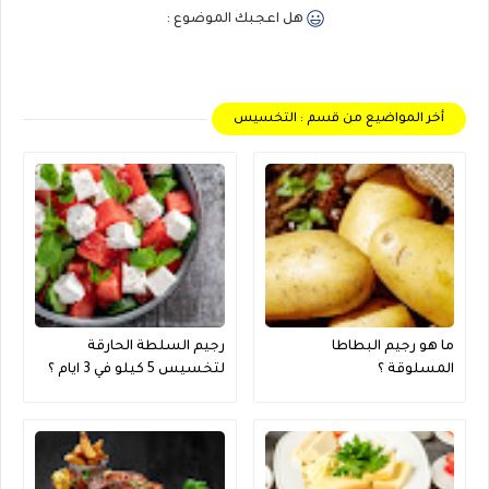
هل اعجبك الموضوع :
أخر المواضيع من قسم : التخسيس
ما هو رجيم البطاطا
رجيم السلطة الحارقة
المسلوقة ؟
لتخسيس 5 كيلو في 3 ايام ؟