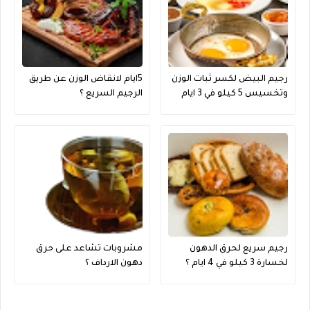
رجيم البيض لكسر ثبات الوزن
5ايام لانقاض الوزن عن طريق
وتخسيس 5 كيلو في 3 ايام
الرجيم السريع ؟
فقط فعال جدا ؟
رجيم سريع لحرق الدهون
مشروبات تشاعد على حرق
لخسارة 3 كيلو في 4 ايام ؟
دهون الارداف ؟