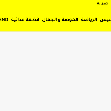
اتصل بنا
سيس
الرياضة
الموضة و الجمال
انظمة غذائية
END