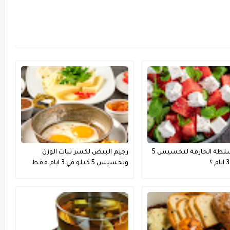
رجيم السلطة الحارقة لتخسيس 5
رجيم البيض لكسر ثبات الوزن
وتخسيس 5 كيلو في 3 ايام فقط
فعال جدا ؟