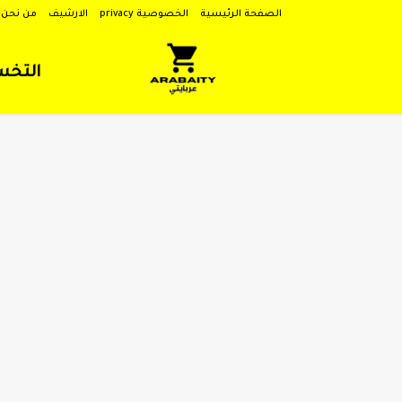
الصفحة الرئيسية
الخصوصية privacy
الارشيف
من نحن
التخ