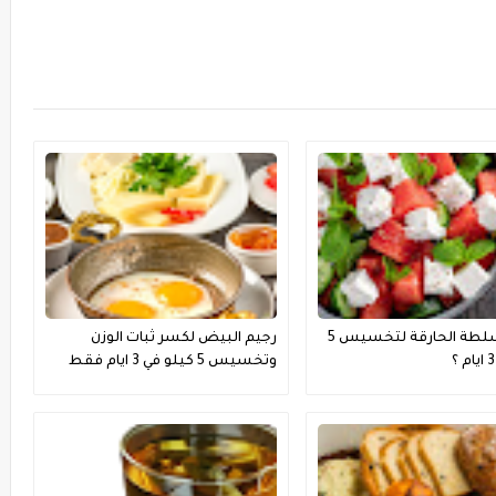
رجيم السلطة الحارقة لتخسيس 5
رجيم البيض لكسر ثبات الوزن
وتخسيس 5 كيلو في 3 ايام فقط
فعال جدا ؟