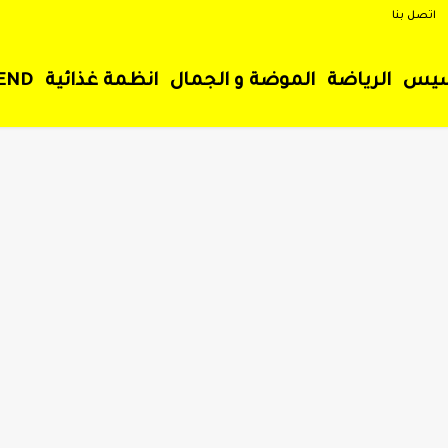
اتصل بنا
سيس
الرياضة
الموضة و الجمال
انظمة غذائية
END