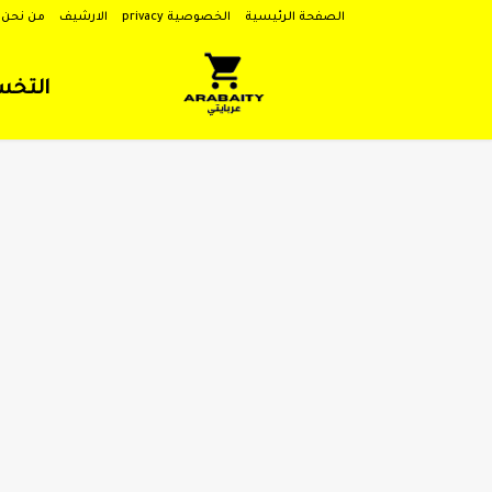
الصفحة الرئيسية
الخصوصية privacy
الارشيف
من نحن
التخ