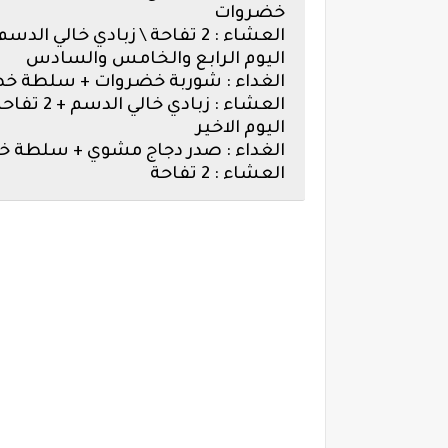
خضروات
العشاء : 2 تفاحة \ زبادي خالي الدسم
اليوم الرابع والخامس والسادس
الغداء : شوربة خضروات + سلطة خ
العشاء : زبادي خالي الدسم + 2 تفاحة
اليوم الاخير
الغداء : صدر دجاج مشوي + سلطة خ
العشاء : 2 تفاحة